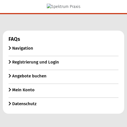
FAQs
Navigation
Registrierung und Login
Angebote buchen
Mein Konto
Datenschutz