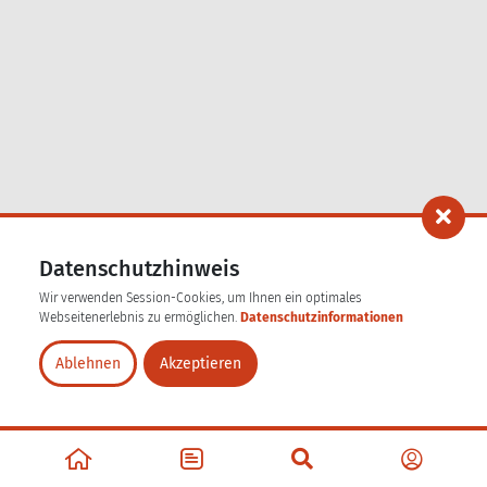
Datenschutzhinweis
Wir verwenden Session-Cookies, um Ihnen ein optimales
Webseitenerlebnis zu ermöglichen.
Datenschutzinformationen
Ablehnen
Akzeptieren